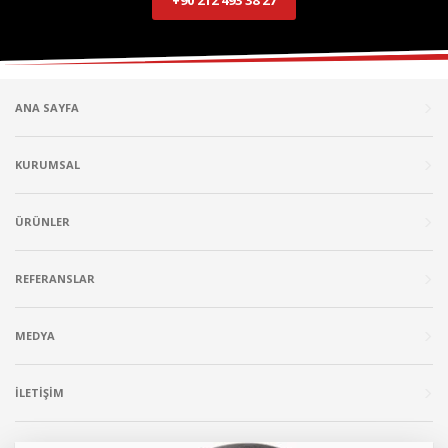
ANA SAYFA
KURUMSAL
ÜRÜNLER
REFERANSLAR
MEDYA
İLETİŞİM